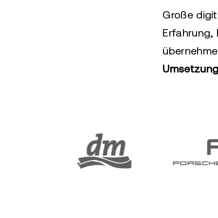
Große digit
Erfahrung,
übernehme
Umsetzung.