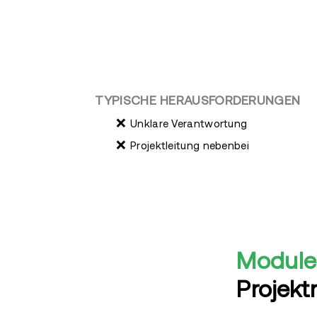
TYPISCHE HERAUSFORDERUNGEN
❌
Unklare Verantwortung
❌
Projektleitung nebenbei
Module
Projek