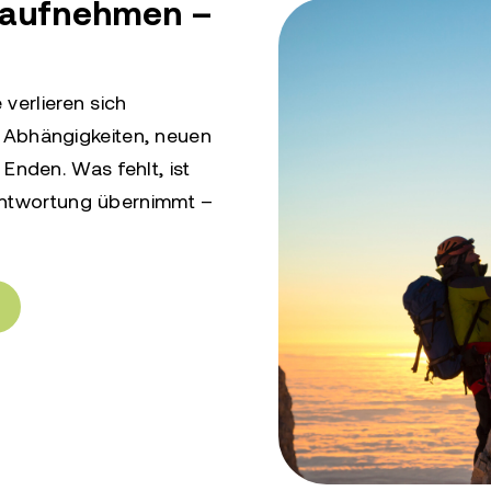
aufnehmen –
 verlieren sich
Abhängigkeiten, neuen
Enden. Was fehlt, ist
rantwortung übernimmt –