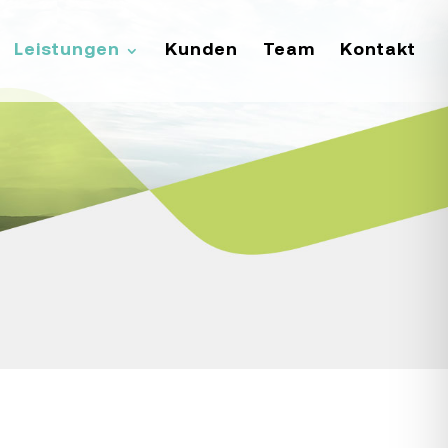
Leistungen
Kunden
Team
Kontakt