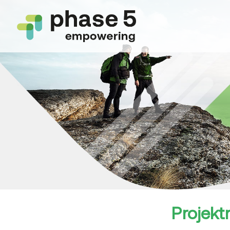
Projek