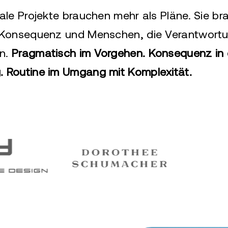
ale Projekte brauchen mehr als Pläne. Sie b
 Konsequenz und Menschen, die Verantwort
n.
Pragmatisch im Vorgehen. Konsequenz in 
 Routine im Umgang mit Komplexität.