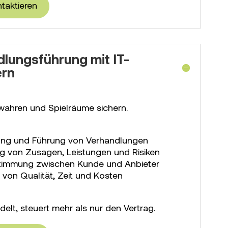
ntaktieren
lungsführung mit IT-
ern
wahren und Spielräume sichern.
tung und Führung von Verhandlungen
ng von Zusagen, Leistungen und Risiken
stimmung zwischen Kunde und Anbieter
 von Qualität, Zeit und Kosten
elt, steuert mehr als nur den Vertrag.