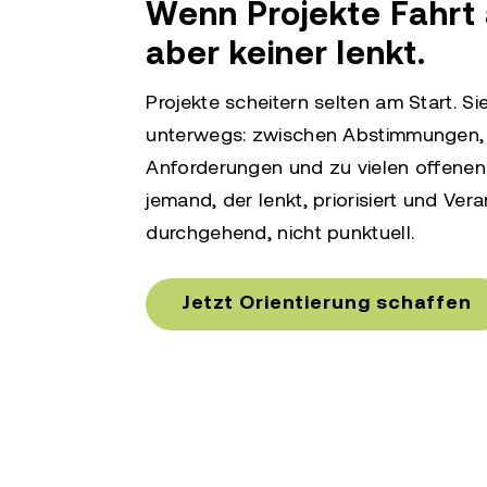
Wenn Projekte Fahrt
aber
keiner lenkt.
Projekte scheitern selten am Start. Sie
unterwegs: zwischen Abstimmungen, 
Anforderungen und zu vielen offenen 
jemand, der lenkt, priorisiert und Ve
durchgehend, nicht punktuell.
Jetzt Orientierung schaffen