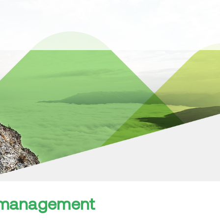
tmanagement