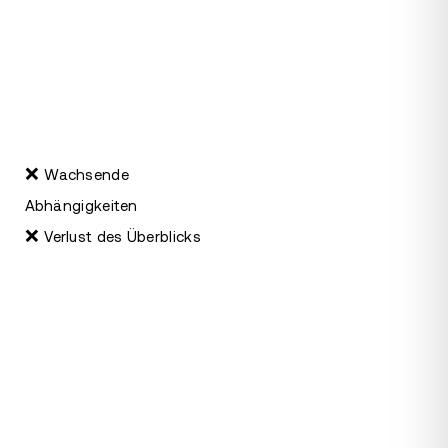
❌
Wachsende
Abhängigkeiten
❌
Verlust des Überblicks