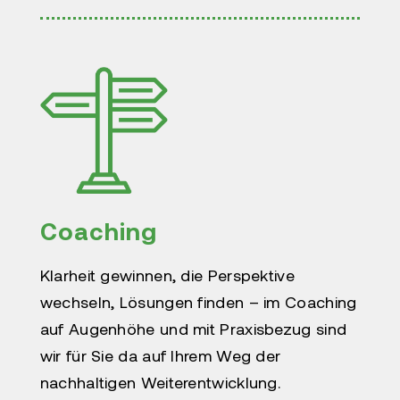
Coaching
Klarheit gewinnen, die Perspektive
wechseln, Lösungen finden – im Coaching
auf Augenhöhe und mit Praxisbezug sind
wir für Sie da auf Ihrem Weg der
nachhaltigen Weiterentwicklung.