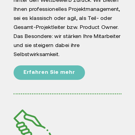
hinter den Wettbewerb zurück. Wir bieten
Ihnen professionelles Projektmanagement,
sei es klassisch oder agil, als Teil- oder
Gesamt-Projektleiter bzw. Product Owner.
Das Besondere: wir stärken Ihre Mitarbeiter
und sie steigern dabei ihre
Selbstwirksamkeit.
Erfahren Sie mehr