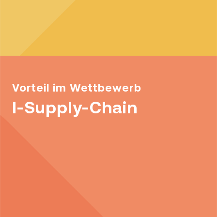
Vorteil im Wettbewerb
I-Supply-Chain