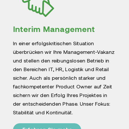
Interim Management
In einer erfolgskritischen Situation
überbrücken wir Ihre Management-Vakanz
und stellen den reibungslosen Betrieb in
den Bereichen IT, HR, Logistik und Retail
sicher. Auch als persönlich starker und
fachkompetenter Product Owner auf Zeit
sichern wir den Erfolg Ihres Projektes in
der entscheidenden Phase. Unser Fokus:
Stabilität und Kontinuität.