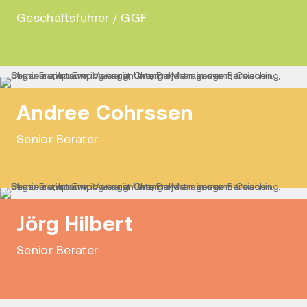
Geschäftsführer / GGF
Andree Cohrssen
Senior Berater
Jörg Hilbert
Senior Berater