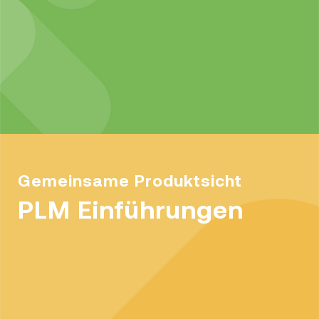
Gemeinsame Produktsicht
PLM Einführungen