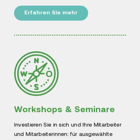
Erfahren Sie mehr
Workshops & Seminare
Investieren Sie in sich und Ihre Mitarbeiter
und Mitarbeiterinnen: für ausgewählte