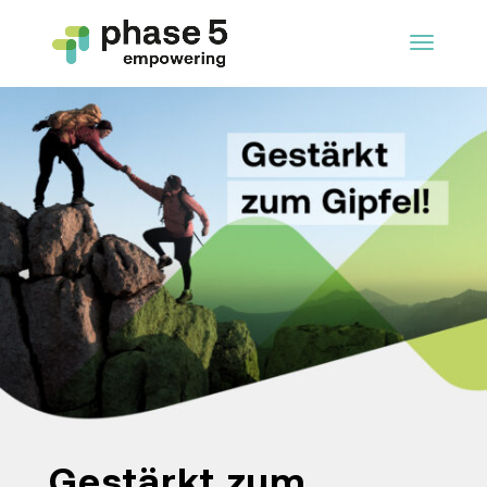
Gestärkt zum