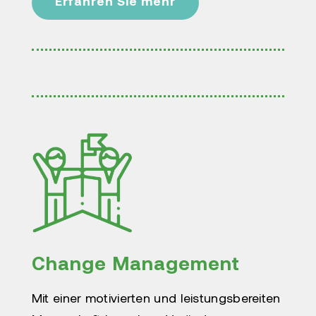
Erfahren Sie mehr
Change Management
Mit einer motivierten und leistungsbereiten