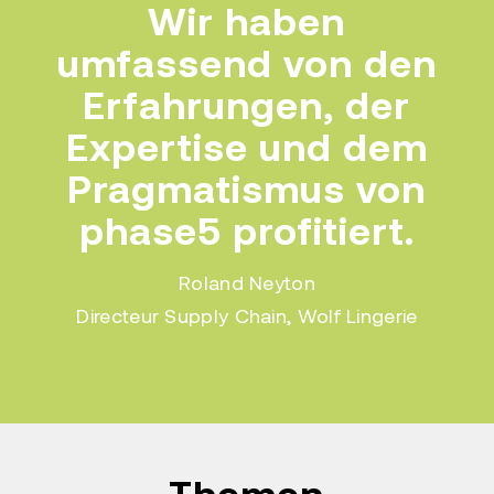
Wir haben
umfassend von den
Erfahrungen, der
Expertise und dem
Pragmatismus von
phase5 profitiert.
Roland Neyton
Directeur Supply Chain
,
Wolf Lingerie