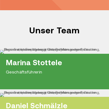
Unser Team
Marina Stottele
Geschäftsführerin
Daniel Schmälzle