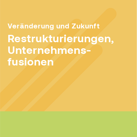
Veränderung und Zukunft
Restrukturierungen,
Unternehmens-
fusionen