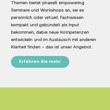
Themen bietet phase5 empowering
Seminare und Workshops an, sei es
persönlich oder virtuell. Fachwissen
kompakt und gebündelt als Input
bekommen, dabei neue Kompetenzen
entwickeln und im Austausch mit anderen
Klarheit finden – das ist unser Angebot.
Erfahren Sie mehr