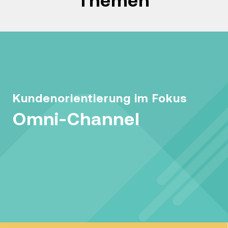
Themen
Kundenorientierung im Fokus
Omni-Channel