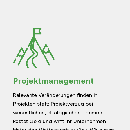
Projektmanagement
Relevante Veränderungen finden in
Projekten statt: Projektverzug bei
wesentlichen, strategischen Themen
kostet Geld und wirft Ihr Unternehmen