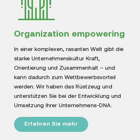
Organization empowering
In einer komplexen, rasanten Welt gibt die
starke Unternehmenskultur Kraft,
Orientierung und Zusammenhalt – und
kann dadurch zum Wettbewerbsvorteil
werden. Wir haben das Rüstzeug und
unterstützen Sie bei der Entwicklung und
Umsetzung Ihrer Unternehmens-DNA.
Erfahren Sie mehr