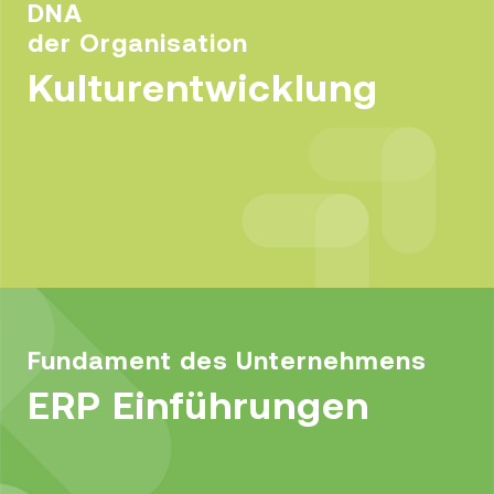
DNA
der Organisation
Kulturentwicklung
Fundament des Unternehmens
ERP Einführungen