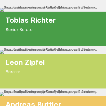
Tobias Richter
Senior Berater
Leon Zipfel
Berater
Andreas Buttler