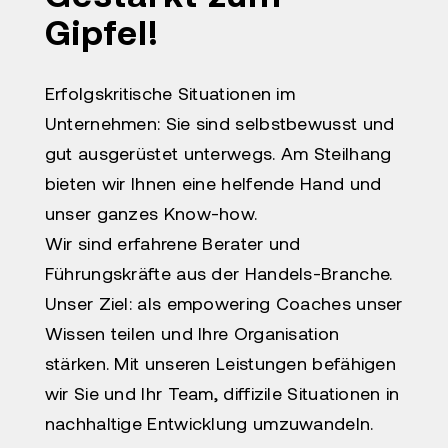
Gipfel!
Erfolgskritische Situationen im
Unternehmen: Sie sind selbstbewusst und
gut ausgerüstet unterwegs. Am Steilhang
bieten wir Ihnen eine helfende Hand und
unser ganzes Know-how.
Wir sind erfahrene Berater und
Führungskräfte aus der Handels-Branche.
Unser Ziel: als empowering Coaches unser
Wissen teilen und Ihre Organisation
stärken. Mit unseren Leistungen befähigen
wir Sie und Ihr Team, diffizile Situationen in
nachhaltige Entwicklung umzuwandeln.