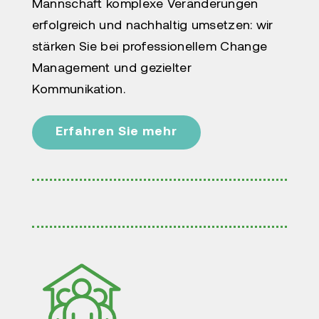
Mannschaft komplexe Veränderungen
erfolgreich und nachhaltig umsetzen: wir
stärken Sie bei professionellem Change
Management und gezielter
Kommunikation.
Erfahren Sie mehr